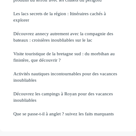
Les lacs secrets de la région : Itinéraires cachés à
explorer
Découvrez annecy autrement avec la compagnie des
bateaux : croisières inoubliables sur le lac
Visite touristique de la bretagne sud : du morbihan au
finistère, que découvrir ?
Activités nautiques incontournables pour des vacances
inoubliables
Découvrez les campings à Royan pour des vacances
inoubliables
Que se passe-t-il à anglet ? suivez les faits marquants