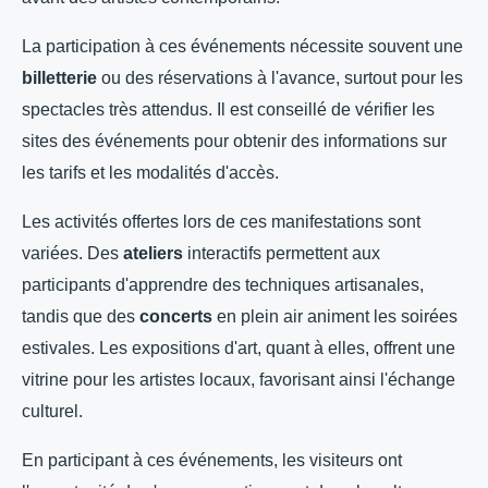
La participation à ces événements nécessite souvent une
billetterie
ou des réservations à l'avance, surtout pour les
spectacles très attendus. Il est conseillé de vérifier les
sites des événements pour obtenir des informations sur
les tarifs et les modalités d'accès.
Les activités offertes lors de ces manifestations sont
variées. Des
ateliers
interactifs permettent aux
participants d'apprendre des techniques artisanales,
tandis que des
concerts
en plein air animent les soirées
estivales. Les expositions d'art, quant à elles, offrent une
vitrine pour les artistes locaux, favorisant ainsi l'échange
culturel.
En participant à ces événements, les visiteurs ont