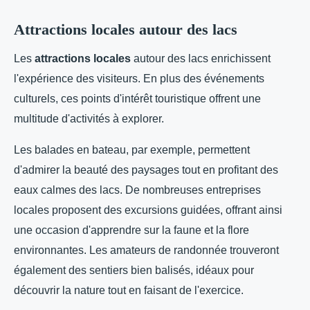
Attractions locales autour des lacs
Les
attractions locales
autour des lacs enrichissent
l'expérience des visiteurs. En plus des événements
culturels, ces points d'intérêt touristique offrent une
multitude d'activités à explorer.
Les balades en bateau, par exemple, permettent
d'admirer la beauté des paysages tout en profitant des
eaux calmes des lacs. De nombreuses entreprises
locales proposent des excursions guidées, offrant ainsi
une occasion d'apprendre sur la faune et la flore
environnantes. Les amateurs de randonnée trouveront
également des sentiers bien balisés, idéaux pour
découvrir la nature tout en faisant de l'exercice.