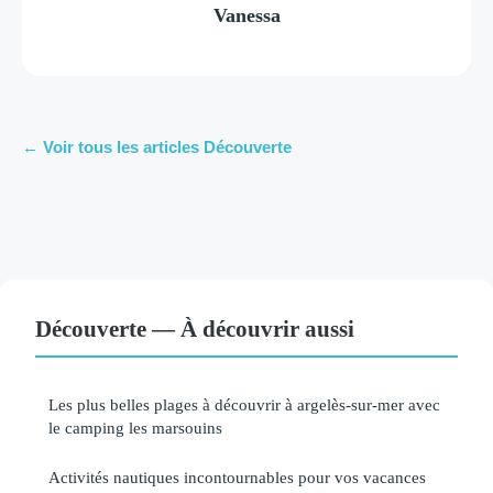
Vanessa
← Voir tous les articles Découverte
Découverte — À découvrir aussi
Les plus belles plages à découvrir à argelès-sur-mer avec
le camping les marsouins
Activités nautiques incontournables pour vos vacances