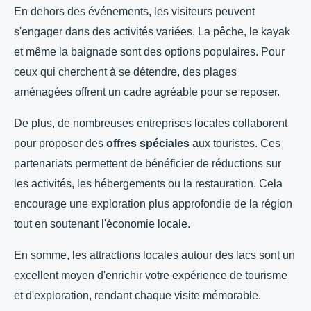
En dehors des événements, les visiteurs peuvent
s'engager dans des activités variées. La pêche, le kayak
et même la baignade sont des options populaires. Pour
ceux qui cherchent à se détendre, des plages
aménagées offrent un cadre agréable pour se reposer.
De plus, de nombreuses entreprises locales collaborent
pour proposer des
offres spéciales
aux touristes. Ces
partenariats permettent de bénéficier de réductions sur
les activités, les hébergements ou la restauration. Cela
encourage une exploration plus approfondie de la région
tout en soutenant l'économie locale.
En somme, les attractions locales autour des lacs sont un
excellent moyen d'enrichir votre expérience de tourisme
et d'exploration, rendant chaque visite mémorable.