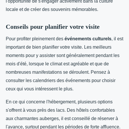
l'opportunité de s'engager activement dans la culture
locale et de créer des souvenirs mémorables.
Conseils pour planifier votre visite
Pour profiter pleinement des
événements culturels
, il est
important de bien planifier votre visite. Les meilleurs
moments pour y assister sont généralement pendant les
mois d'été, lorsque le climat est agréable et que de
nombreuses manifestations se déroulent. Pensez à
consulter les calendriers des événements pour choisir
ceux qui vous intéressent le plus.
En ce qui concerne l'hébergement, plusieurs options
s'offrent à vous près des lacs. Des hôtels confortables
aux charmantes auberges, il est conseillé de réserver à
l'avance, surtout pendant les périodes de forte affluence.