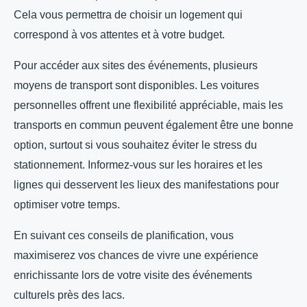
Cela vous permettra de choisir un logement qui
correspond à vos attentes et à votre budget.
Pour accéder aux sites des événements, plusieurs
moyens de transport sont disponibles. Les voitures
personnelles offrent une flexibilité appréciable, mais les
transports en commun peuvent également être une bonne
option, surtout si vous souhaitez éviter le stress du
stationnement. Informez-vous sur les horaires et les
lignes qui desservent les lieux des manifestations pour
optimiser votre temps.
En suivant ces conseils de planification, vous
maximiserez vos chances de vivre une expérience
enrichissante lors de votre visite des événements
culturels près des lacs.