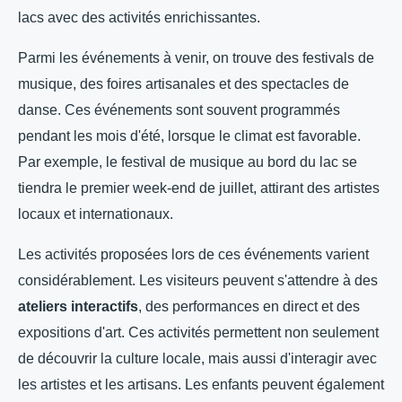
lacs avec des activités enrichissantes.
Parmi les événements à venir, on trouve des festivals de
musique, des foires artisanales et des spectacles de
danse. Ces événements sont souvent programmés
pendant les mois d'été, lorsque le climat est favorable.
Par exemple, le festival de musique au bord du lac se
tiendra le premier week-end de juillet, attirant des artistes
locaux et internationaux.
Les activités proposées lors de ces événements varient
considérablement. Les visiteurs peuvent s'attendre à des
ateliers interactifs
, des performances en direct et des
expositions d'art. Ces activités permettent non seulement
de découvrir la culture locale, mais aussi d'interagir avec
les artistes et les artisans. Les enfants peuvent également