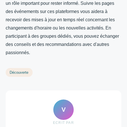
un rôle important pour rester informé. Suivre les pages
des événements sur ces plateformes vous aidera à
recevoir des mises à jour en temps réel concernant les
changements d'horaire ou les nouvelles activités. En
participant à des groupes dédiés, vous pouvez échanger
des conseils et des recommandations avec d'autres
passionnés.
Découverte
V
ECRIT PAR