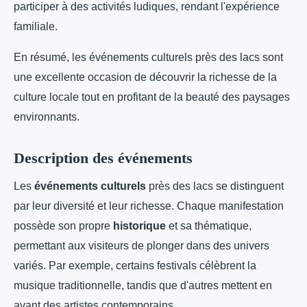
participer à des activités ludiques, rendant l'expérience
familiale.
En résumé, les événements culturels près des lacs sont
une excellente occasion de découvrir la richesse de la
culture locale tout en profitant de la beauté des paysages
environnants.
Description des événements
Les
événements culturels
près des lacs se distinguent
par leur diversité et leur richesse. Chaque manifestation
possède son propre
historique
et sa thématique,
permettant aux visiteurs de plonger dans des univers
variés. Par exemple, certains festivals célèbrent la
musique traditionnelle, tandis que d'autres mettent en
avant des artistes contemporains.