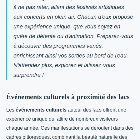
à ne pas rater, allant des festivals artistiques
aux concerts en plein air. Chacun d'eux propose
une expérience unique, que vous soyez en
quête de détente ou d'animation. Préparez-vous
à découvrir des programmes variés,
enrichissant ainsi vos sorties au bord de l'eau.
N'attendez plus, explorez et laissez-vous
surprendre !
Événements culturels à proximité des lacs
Les
événements culturels
autour des lacs offrent une
expérience unique qui attire de nombreux visiteurs
chaque année. Ces manifestations se déroulent dans des
cadres pittoresques, combinant la beauté naturelle des