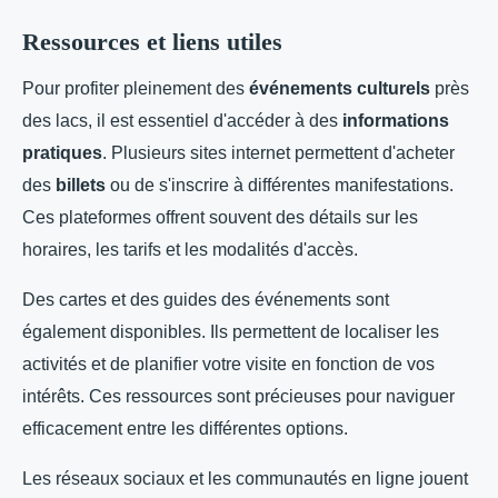
Ressources et liens utiles
Pour profiter pleinement des
événements culturels
près
des lacs, il est essentiel d'accéder à des
informations
pratiques
. Plusieurs sites internet permettent d'acheter
des
billets
ou de s'inscrire à différentes manifestations.
Ces plateformes offrent souvent des détails sur les
horaires, les tarifs et les modalités d'accès.
Des cartes et des guides des événements sont
également disponibles. Ils permettent de localiser les
activités et de planifier votre visite en fonction de vos
intérêts. Ces ressources sont précieuses pour naviguer
efficacement entre les différentes options.
Les réseaux sociaux et les communautés en ligne jouent